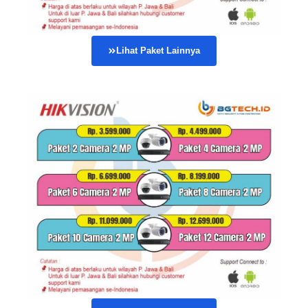
Lihat Paket Lainnya