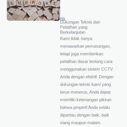
03.
Dukungan Teknis dan
Pelatihan yang
Berkelanjutan
Kami tidak hanya
menawarkan pemasangan,
tetapi juga memberikan
pelatihan dasar tentang cara
menggunakan sistem CCTV
Anda dengan efektif. Dengan
dukungan teknis kami yang
terus-menerus, Anda dapat
memiliki ketenangan pikiran
bahwa properti Anda selalu
dipantau dengan baik, baik
siang maupun malam.