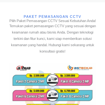
PAKET PEMASANGAN CCTV
Pilih Paket Pemasangan CCTV Sesuai Kebutuhan Anda!
Temukan paket pemasangan CCTV yang sesuai dengan
keamanan rumah atau bisnis Anda. Dengan teknologi
terkini dan fitur kunci, kami siap memberikan solusi
keamanan yang handal. Hubungi kami sekarang untuk
konsultasi gratis!