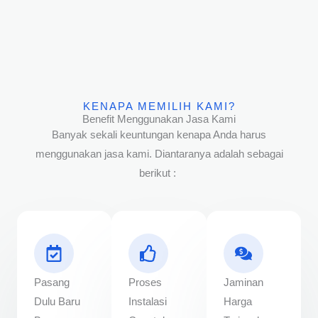
KENAPA MEMILIH KAMI?
Benefit Menggunakan Jasa Kami
Banyak sekali keuntungan kenapa Anda harus
menggunakan jasa kami. Diantaranya adalah sebagai
berikut :
Pasang
Proses
Jaminan
Dulu Baru
Instalasi
Harga