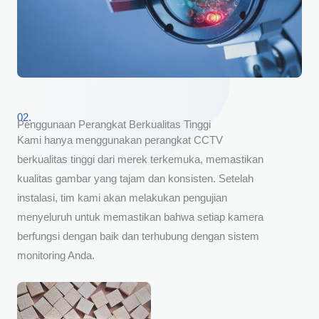
02.
Penggunaan Perangkat Berkualitas Tinggi
Kami hanya menggunakan perangkat CCTV
berkualitas tinggi dari merek terkemuka, memastikan
kualitas gambar yang tajam dan konsisten. Setelah
instalasi, tim kami akan melakukan pengujian
menyeluruh untuk memastikan bahwa setiap kamera
berfungsi dengan baik dan terhubung dengan sistem
monitoring Anda.