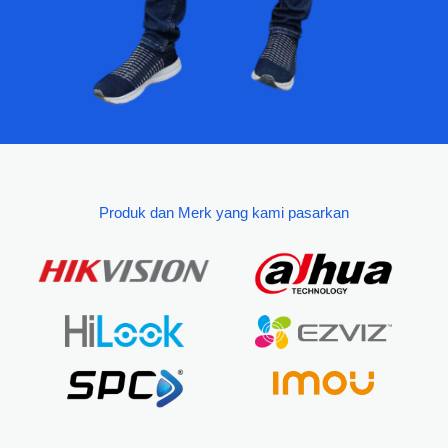
Produk dan Merk yang kami pasarkan