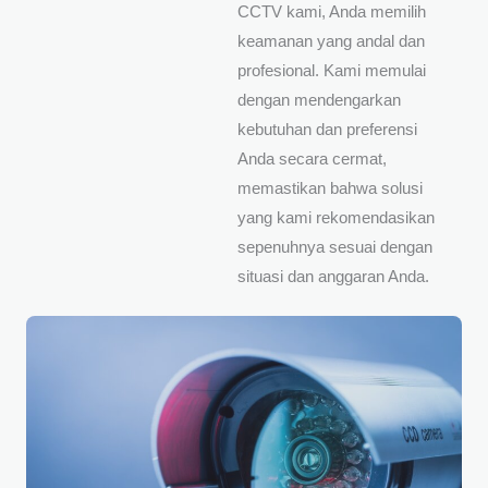
CCTV kami, Anda memilih
keamanan yang andal dan
profesional. Kami memulai
dengan mendengarkan
kebutuhan dan preferensi
Anda secara cermat,
memastikan bahwa solusi
yang kami rekomendasikan
sepenuhnya sesuai dengan
situasi dan anggaran Anda.