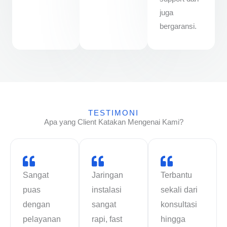
juga
bergaransi.
TESTIMONI
Apa yang Client Katakan Mengenai Kami?
Sangat
Jaringan
Terbantu
puas
instalasi
sekali dari
dengan
sangat
konsultasi
pelayanan
rapi, fast
hingga