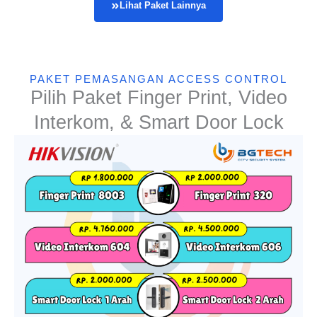
Lihat Paket Lainnya
PAKET PEMASANGAN ACCESS CONTROL
Pilih Paket Finger Print, Video
Interkom, & Smart Door Lock