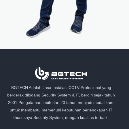
BGTECH Adalah Jasa Instalasi CCTV Profesional yang
bergerak dibidang Security System & IT, berdiri sejak tahun
2001 Pengalaman lebih dari 20 tahun menjadi modal kami
untuk membantu memenuhi kebutuhan perlengkapan IT
khususnya Security System, dengan kualitas terbaik.