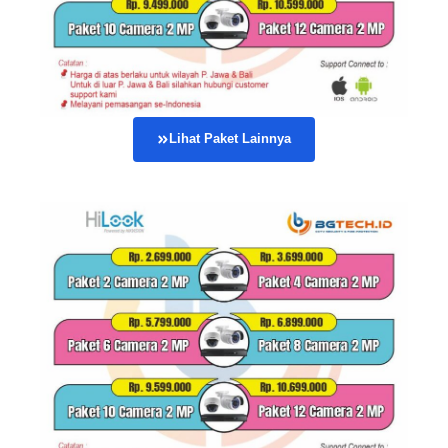
Lihat Paket Lainnya