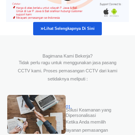
Lihat Selengkapnya Di Sini
Bagimana Kami Bekerja?
Tidak perlu ragu untuk menggunakan jasa pasang
CCTV kami. Proses pemasangan CCTV dari kami
setidaknya meliputi :
01.
Solusi Keamanan yang
Dipersonalisasi
Ketika Anda memilih
layanan pemasangan