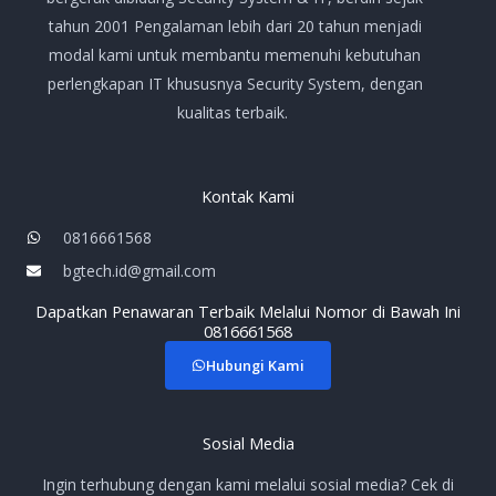
tahun 2001 Pengalaman lebih dari 20 tahun menjadi
modal kami untuk membantu memenuhi kebutuhan
perlengkapan IT khususnya Security System, dengan
kualitas terbaik.
Kontak Kami
0816661568
bgtech.id@gmail.com
Dapatkan Penawaran Terbaik Melalui Nomor di Bawah Ini
0816661568
Hubungi Kami
Sosial Media
Ingin terhubung dengan kami melalui sosial media? Cek di