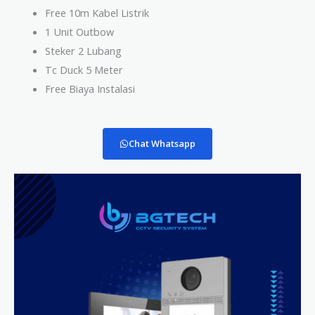
Free 10m Kabel Listrik
1 Unit Outbow
Steker 2 Lubang
Tc Duck 5 Meter
Free Biaya Instalasi
Chat Whatsapp